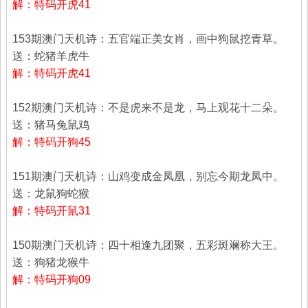
解：特码开虎41
153期澳门天机诗：五官端正美女肖，画中狗鼠挖青草。
送：蛇猪羊虎牛
解：特码开虎41
152期澳门天机诗：不是虎来不是龙，马上观花十二朵。
送：猪马兔鼠鸡
解：特码开狗45
151期澳门天机诗：山鸡变成金凤凰，别忘今期龙凤中。
送：龙鼠狗蛇猴
解：特码开鼠31
150期澳门天机诗：四十相逢九团聚，五彩斑斓称大王。
送：狗猪龙猴牛
解：特码开狗09