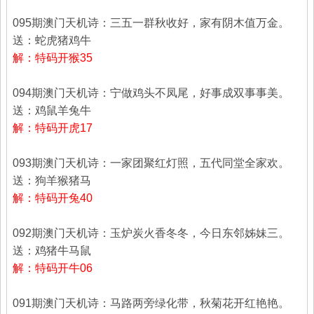
095期澳门天机诗：三五一群秋收好，家有阴木值万金。
送：蛇虎猪鸡牛
解：特码开猴35
094期澳门天机诗：宁做鸡头不凤尾，好事成双事事美。
送：鸡鼠羊兔牛
解：特码开虎17
093期澳门天机诗：一家团聚红灯照，五代同堂全家欢。
送：狗羊猴猪马
解：特码开兔40
092期澳门天机诗：玉炉炭火香冬冬，今日东邻姊妹三。
送：鸡猪牛马鼠
解：特码开牛06
091期澳门天机诗：马路两旁绿化带，秋菊花开红艳艳。