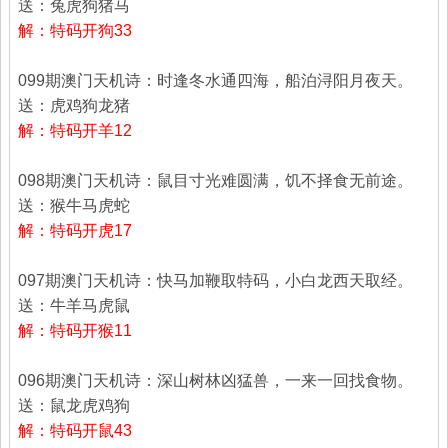
送：兔虎狗猪马
解：特码开狗33
099期澳门天机诗：时逢冬水通四海，船泊浔阳月夜天。
送：虎鸡狗龙猪
解：特码开羊12
098期澳门天机诗：鼠目寸光难圆满，饥不择食无前途。
送：猴牛马虎蛇
解：特码开虎17
097期澳门天机诗：快马加鞭取特码，小白龙西天取经。
送：牛羊马虎鼠
解：特码开猴11
096期澳门天机诗：深山树林凶猛兽，一来一回找食物。
送：鼠龙虎鸡狗
解：特码开鼠43