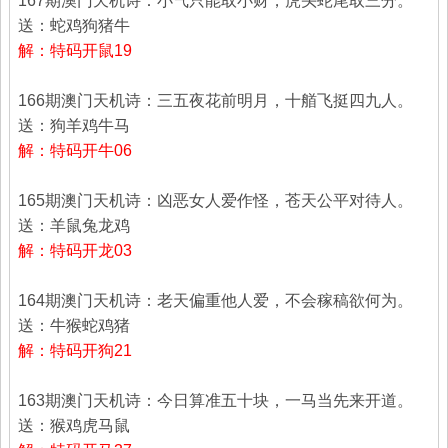
167期澳门天机诗：小气只能取小财，虎头蛇尾取三分。
送：蛇鸡狗猪牛
解：特码开鼠19
166期澳门天机诗：三五夜花前明月，十艏飞挺四九人。
送：狗羊鸡牛马
解：特码开牛06
165期澳门天机诗：凶恶女人爱作怪，苍天公平对待人。
送：羊鼠兔龙鸡
解：特码开龙03
164期澳门天机诗：老天偏重他人爱，不会稼稿欲何为。
送：牛猴蛇鸡猪
解：特码开狗21
163期澳门天机诗：今日算准五十块，一马当先来开道。
送：猴鸡虎马鼠