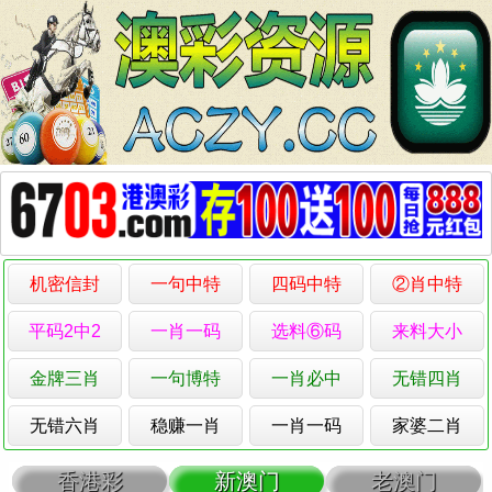
机密信封
一句中特
四码中特
②肖中特
平码2中2
一肖一码
选料⑥码
来料大小
金牌三肖
一句博特
一肖必中
无错四肖
无错六肖
稳赚一肖
一肖一码
家婆二肖