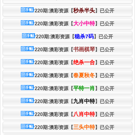
秒杀半头
220期:澳彩资源【
】已公开
大小中特
220期:澳彩资源【
】已公开
稳杀7码
220期:澳彩资源【
】已公开
书画棋琴
220期:澳彩资源【
】已公开
绝杀一合
220期:澳彩资源【
】已公开
春夏秋冬
220期:澳彩资源【
】已公开
平特一肖
220期:澳彩资源【
】已公开
九肖中特
220期:澳彩资源【
】已公开
八肖中特
220期:澳彩资源【
】已公开
三头中特
220期:澳彩资源【
】已公开