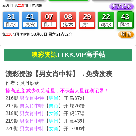
澳彩资源
TTKK.VIP高手帖
澳彩资源【男女肖中特】→免费发表
作者：灵丹妙药
提高速度,减少浏览流量，不保留大量往期记录！
216期:
男女肖中特
【
男肖
】开:马37对
217期:
男女肖中特
【
男肖
】开:蛇26错
218期:
男女肖中特
【
女肖
】开:虎17错
219期:
男女肖中特
【
男肖
】开:鼠43对
220期:
男女肖中特
【
女肖
】开:？00对