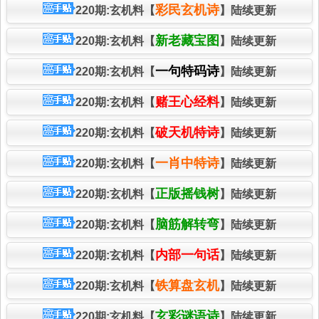
彩民玄机诗
220期:玄机料【
】陆续更新
新老藏宝图
220期:玄机料【
】陆续更新
一句特码诗
220期:玄机料【
】陆续更新
赌王心经料
220期:玄机料【
】陆续更新
破天机特诗
220期:玄机料【
】陆续更新
一肖中特诗
220期:玄机料【
】陆续更新
正版摇钱树
220期:玄机料【
】陆续更新
脑筋解转弯
220期:玄机料【
】陆续更新
内部一句话
220期:玄机料【
】陆续更新
铁算盘玄机
220期:玄机料【
】陆续更新
玄彩谜语诗
220期:玄机料【
】陆续更新