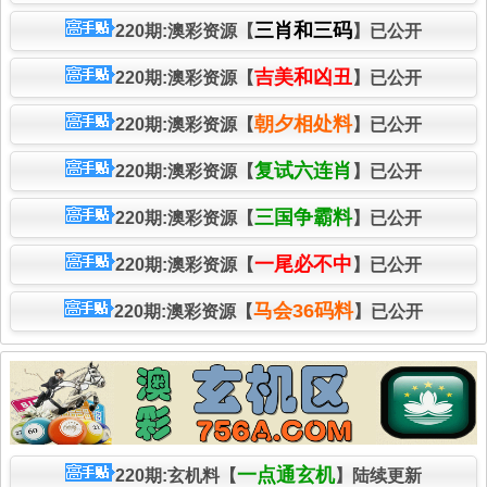
三肖和三码
220期:澳彩资源【
】已公开
吉美和凶丑
220期:澳彩资源【
】已公开
朝夕相处料
220期:澳彩资源【
】已公开
复试六连肖
220期:澳彩资源【
】已公开
三国争霸料
220期:澳彩资源【
】已公开
一尾必不中
220期:澳彩资源【
】已公开
马会36码料
220期:澳彩资源【
】已公开
一点通玄机
220期:玄机料【
】陆续更新