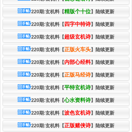
精版个十位
220期:玄机料【
】陆续更新
四字中特诗
220期:玄机料【
】陆续更新
超级玄机诗
220期:玄机料【
】陆续更新
正版火车头
220期:玄机料【
】陆续更新
内部心经料
220期:玄机料【
】陆续更新
正版马经诗
220期:玄机料【
】陆续更新
平特玄机诗
220期:玄机料【
】陆续更新
心水资料诗
220期:玄机料【
】陆续更新
波色玄机诗
220期:玄机料【
】陆续更新
正版赌侠诗
220期:玄机料【
】陆续更新