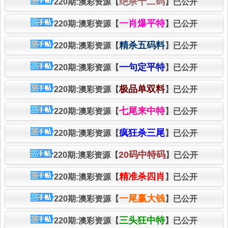
绝杀十二码
220期:澳彩资源【
】已公开
一肖爆平特
220期:澳彩资源【
】已公开
精杀五码料
220期:澳彩资源【
】已公开
一句定平特
220期:澳彩资源【
】已公开
极品单双料
220期:澳彩资源【
】已公开
七尾来中特
220期:澳彩资源【
】已公开
疯狂杀三尾
220期:澳彩资源【
】已公开
20码中特码
220期:澳彩资源【
】已公开
精准杀四肖
220期:澳彩资源【
】已公开
一尾赢大钱
220期:澳彩资源【
】已公开
三头狂中特
220期:澳彩资源【
】已公开