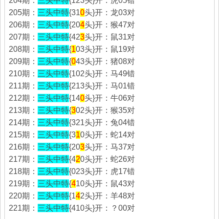
204期：
三头中特
{123头}开：虎05错
205期：
三头中特
{31
0
头}开：龙03对
206期：
三头中特
{20
4
头}开：猴47对
207期：
三头中特
{42
3
头}开：鼠31对
208期：
三头中特
{
1
03头}开：鼠19对
209期：
三头中特
{
0
43头}开：猪08对
210期：
三头中特
{102头}开：马49错
211期：
三头中特
{213头}开：马01错
212期：
三头中特
{14
0
头}开：牛06对
213期：
三头中特
{
3
02头}开：猴35对
214期：
三头中特
{321头}开：兔04错
215期：
三头中特
{3
1
0头}开：蛇14对
216期：
三头中特
{20
3
头}开：马37对
217期：
三头中特
{4
2
0头}开：蛇26对
218期：
三头中特
{023头}开：虎17错
219期：
三头中特
{
4
10头}开：鼠43对
220期：
三头中特
{1
4
2头}开：羊48对
221期：
三头中特
{410头}开：？00对