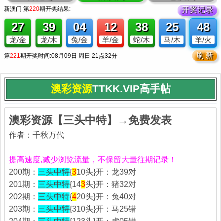
澳彩资源
TTKK.VIP高手帖
澳彩资源【三头中特】→免费发表
作者：千秋万代
提高速度,减少浏览流量，不保留大量往期记录！
200期：
三头中特
{
3
10头}开：龙39对
201期：
三头中特
{14
3
头}开：猪32对
202期：
三头中特
{
4
20头}开：兔40对
203期：
三头中特
{310头}开：马25错