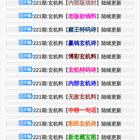
内部版信封
221期:玄机料【
】陆续更新
老版欲钱料
221期:玄机料【
】陆续更新
赌王特码诗
221期:玄机料【
】陆续更新
赢钱玄机诗
221期:玄机料【
】陆续更新
博彩玄机料
221期:玄机料【
】陆续更新
玄机特码诗
221期:玄机料【
】陆续更新
内部玄机诗
221期:玄机料【
】陆续更新
无敌玄机料
221期:玄机料【
】陆续更新
中特一句话
221期:玄机料【
】陆续更新
彩民玄机诗
221期:玄机料【
】陆续更新
新老藏宝图
221期:玄机料【
】陆续更新