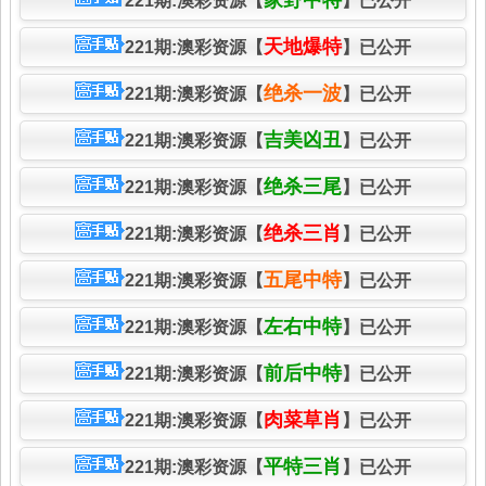
家野中特
221期:澳彩资源【
】已公开
天地爆特
221期:澳彩资源【
】已公开
绝杀一波
221期:澳彩资源【
】已公开
吉美凶丑
221期:澳彩资源【
】已公开
绝杀三尾
221期:澳彩资源【
】已公开
绝杀三肖
221期:澳彩资源【
】已公开
五尾中特
221期:澳彩资源【
】已公开
左右中特
221期:澳彩资源【
】已公开
前后中特
221期:澳彩资源【
】已公开
肉菜草肖
221期:澳彩资源【
】已公开
平特三肖
221期:澳彩资源【
】已公开