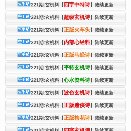
四字中特诗
221期:玄机料【
】陆续更新
超级玄机诗
221期:玄机料【
】陆续更新
正版火车头
221期:玄机料【
】陆续更新
内部心经料
221期:玄机料【
】陆续更新
正版马经诗
221期:玄机料【
】陆续更新
平特玄机诗
221期:玄机料【
】陆续更新
心水资料诗
221期:玄机料【
】陆续更新
波色玄机诗
221期:玄机料【
】陆续更新
正版赌侠诗
221期:玄机料【
】陆续更新
正版梅花诗
221期:玄机料【
】陆续更新
四字玄机诗
221期:玄机料【
】陆续更新