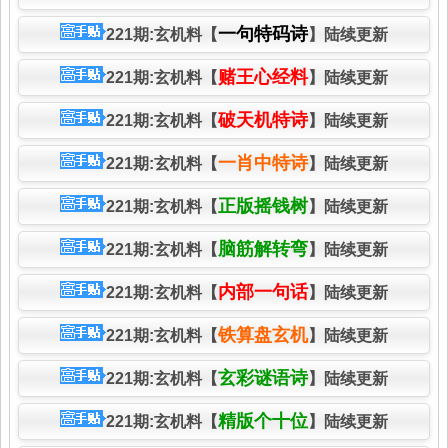
一句特码诗
221期:玄机料【
】陆续更新
赌王心经料
221期:玄机料【
】陆续更新
破天机特诗
221期:玄机料【
】陆续更新
一肖中特诗
221期:玄机料【
】陆续更新
正版摇钱树
221期:玄机料【
】陆续更新
脑筋解转弯
221期:玄机料【
】陆续更新
内部一句话
221期:玄机料【
】陆续更新
铁算盘玄机
221期:玄机料【
】陆续更新
玄彩谜语诗
221期:玄机料【
】陆续更新
精版个十位
221期:玄机料【
】陆续更新