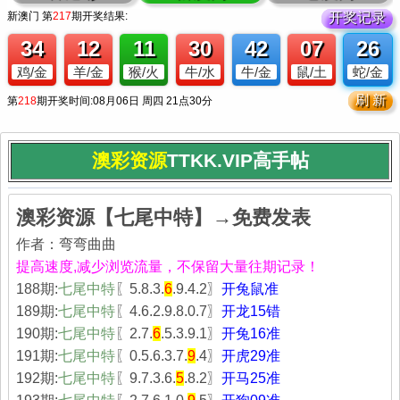
澳彩资源
TTKK.VIP高手帖
澳彩资源【七尾中特】→免费发表
作者：弯弯曲曲
提高速度,减少浏览流量，不保留大量往期记录！
188期:
七尾中特
〖5.8.3.
6
.9.4.2〗
开兔鼠准
189期:
七尾中特
〖4.6.2.9.8.0.7〗
开龙15错
190期:
七尾中特
〖2.7.
6
.5.3.9.1〗
开兔16准
191期:
七尾中特
〖0.5.6.3.7.
9
.4〗
开虎29准
192期:
七尾中特
〖9.7.3.6.
5
.8.2〗
开马25准