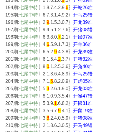
193期:
七尾中特
〖2.7.6.1.0.
9
.5〗
开狗09准
194期:
七尾中特
〖1.8.7.4.2.9.
6
〗
开蛇26准
195期:
七尾中特
〖6.7.3.1.4.9.2〗
开马25错
196期:
七尾中特
〖2.
9
.1.5.3.0.7〗
开龙39准
197期:
七尾中特
〖9.4.5.1.2.7.6〗
开猪08错
198期:
七尾中特
〖6.3.8.0.
7
.2.1〗
开鼠07准
199期:
七尾中特
〖4.
6
.5.9.1.7.3〗
开羊36准
200期:
七尾中特
〖6.5.2.
9
.4.3.8〗
开龙39准
201期:
七尾中特
〖6.1.5.4.
2
.3.7〗
开猪32准
202期:
七尾中特
〖8.
0
.1.2.5.3.6〗
开兔40准
203期:
七尾中特
〖2.1.3.6.4.8.9〗
开马25错
204期:
七尾中特
〖7.1.
5
.8.2.0.9〗
开虎05准
205期:
七尾中特
〖5.
3
.2.6.1.9.0〗
开龙03准
206期:
七尾中特
〖8.1.0.9.3.5.4〗
开猴47错
207期:
七尾中特
〖5.3.9.
1
.6.8.2〗
开鼠31准
208期:
七尾中特
〖3.5.6.7.
9
.4.1〗
开鼠19准
209期:
七尾中特
〖3.
8
.2.4.0.5.9〗
开猪08准
210期:
七尾中特
〖2.1.8.6.3.0.5〗
开马49错