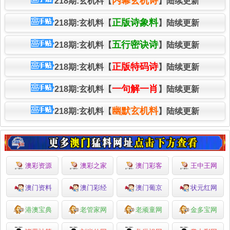
内幕玄机诗
218期:玄机料【
】陆续更新
正版诗象料
218期:玄机料【
】陆续更新
五行密诀诗
218期:玄机料【
】陆续更新
正版特码诗
218期:玄机料【
】陆续更新
一句解一肖
218期:玄机料【
】陆续更新
幽默玄机料
218期:玄机料【
】陆续更新
澳彩资源
澳彩之家
澳门彩客
王中王网
澳门资料
澳门彩经
澳门葡京
状元红网
港澳宝典
老管家网
老顽童网
金多宝网