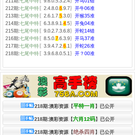
211期:
七尾中特
〖9.6.0.5.3.2.4〗
开马01错
212期:
七尾中特
〖2.4.8.0.
6
.9.7〗
开牛06准
213期:
七尾中特
〖2.6.1.7.
5
.3.0〗
开猴35准
214期:
七尾中特
〖6.3.8.9.1.
4
.5〗
开兔04准
215期:
七尾中特
〖9.0.2.7.3.6.8〗
开蛇14错
216期:
七尾中特
〖8.5.0.
7
.6.3.9〗
开马37准
217期:
七尾中特
〖3.9.4.7.2.
6
.1〗
开蛇26准
218期:
七尾中特
〖3.9.6.8.0.5.1〗
开？00准
平特一肖
218期:澳彩资源【
】已公开
六肖12码
218期:澳彩资源【
】已公开
绝杀四肖
218期:澳彩资源【
】已公开