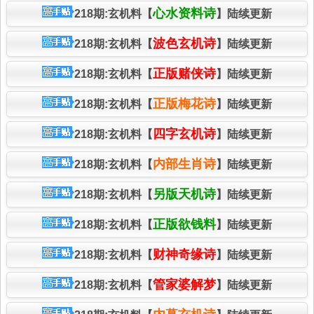
心水资料诗
218期:玄机料【
】陆续更新
波色玄机诗
218期:玄机料【
】陆续更新
正版赌侠诗
218期:玄机料【
】陆续更新
正版梅花诗
218期:玄机料【
】陆续更新
四字玄机诗
218期:玄机料【
】陆续更新
内部生肖诗
218期:玄机料【
】陆续更新
另版天机诗
218期:玄机料【
】陆续更新
正版欲钱料
218期:玄机料【
】陆续更新
财神奇缘诗
218期:玄机料【
】陆续更新
管家婆解梦
218期:玄机料【
】陆续更新