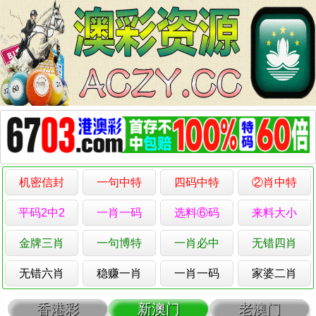
机密信封
一句中特
四码中特
②肖中特
平码2中2
一肖一码
选料⑥码
来料大小
金牌三肖
一句博特
一肖必中
无错四肖
无错六肖
稳赚一肖
一肖一码
家婆二肖