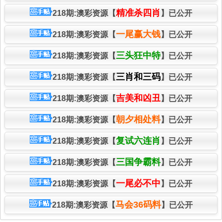
精准杀四肖
218期:澳彩资源【
】已公开
一尾赢大钱
218期:澳彩资源【
】已公开
三头狂中特
218期:澳彩资源【
】已公开
三肖和三码
218期:澳彩资源【
】已公开
吉美和凶丑
218期:澳彩资源【
】已公开
朝夕相处料
218期:澳彩资源【
】已公开
复试六连肖
218期:澳彩资源【
】已公开
三国争霸料
218期:澳彩资源【
】已公开
一尾必不中
218期:澳彩资源【
】已公开
马会36码料
218期:澳彩资源【
】已公开