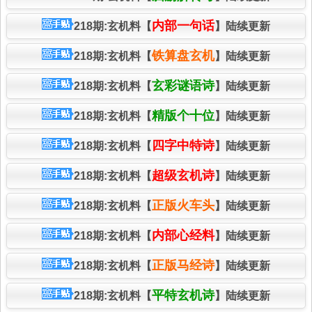
内部一句话
218期:玄机料【
】陆续更新
铁算盘玄机
218期:玄机料【
】陆续更新
玄彩谜语诗
218期:玄机料【
】陆续更新
精版个十位
218期:玄机料【
】陆续更新
四字中特诗
218期:玄机料【
】陆续更新
超级玄机诗
218期:玄机料【
】陆续更新
正版火车头
218期:玄机料【
】陆续更新
内部心经料
218期:玄机料【
】陆续更新
正版马经诗
218期:玄机料【
】陆续更新
平特玄机诗
218期:玄机料【
】陆续更新