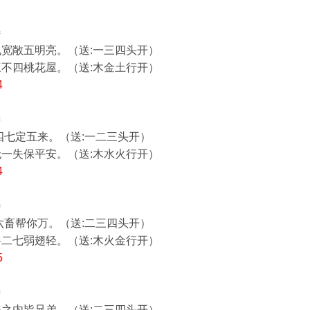
诗
宽敞五明亮。（送:一三四头开）
不四桃花屋。（送:木金土行开）
4
诗
四七定五来。（送:一二三头开）
一失保平安。（送:木水火行开）
4
诗
六畜帮你万。（送:二三四头开）
二七弱翅轻。（送:木火金行开）
5
诗
之内皆兄弟。（送:二三四头开）