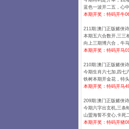
蓝色一波开二五，心中
本期开奖：特码开牛0
211期:澳门正版赌侠
本期五六合数开,三三
向上三期博六合，牛马
本期开奖：特码开马0
210期:澳门正版赌侠
今期生肖六七加,四七
铁树本期开金花，特头
本期开奖：特码开马4
209期:澳门正版赌侠
今期六字出玄机,三条
山盟海誓不变心,卡死
本期开奖：特码开猪0