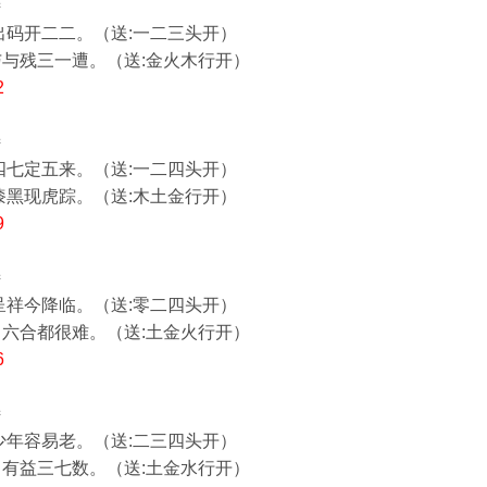
诗
出码开二二。（送:一二三头开）
与残三一遭。（送:金火木行开）
2
诗
四七定五来。（送:一二四头开）
漆黑现虎踪。（送:木土金行开）
9
诗
呈祥今降临。（送:零二四头开）
六合都很难。（送:土金火行开）
6
诗
少年容易老。（送:二三四头开）
有益三七数。（送:土金水行开）