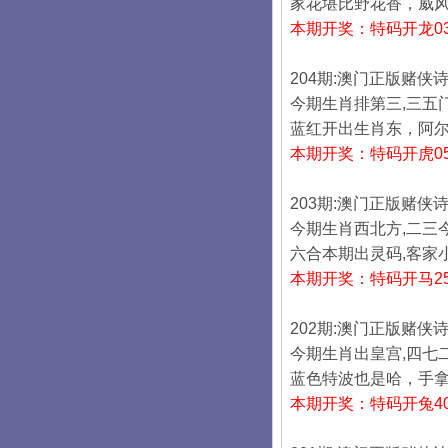
家花堪比野花香，威风
本期开奖：特码开龙0
204期:澳门正版赌侠
今期生肖排第三,三五
蓝红开出生肖东，阿尔
本期开奖：特码开虎0
203期:澳门正版赌侠
今期生肖西北方,二三
六合本期出灵码,客家
本期开奖：特码开马2
202期:澳门正版赌侠
今期生肖出皇宫,四七
蓝色特波也是哈，手拿
本期开奖：特码开兔4