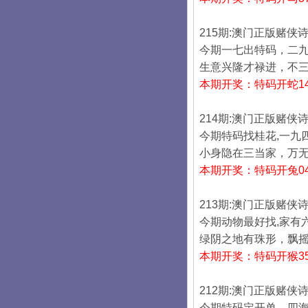
215期:澳门正版赌侠
今期一七出特码，二九
生意兴隆才禄进，不三
本期开奖：特码开蛇1
214期:澳门正版赌侠
今期特码找桂花,一九
小身隐在三当家，万无
本期开奖：特码开兔0
213期:澳门正版赌侠
今期动物最好找,家有
绿阴之地有珠形，飘摇
本期开奖：特码开猴3
212期:澳门正版赌侠
今期特码定开单，四海