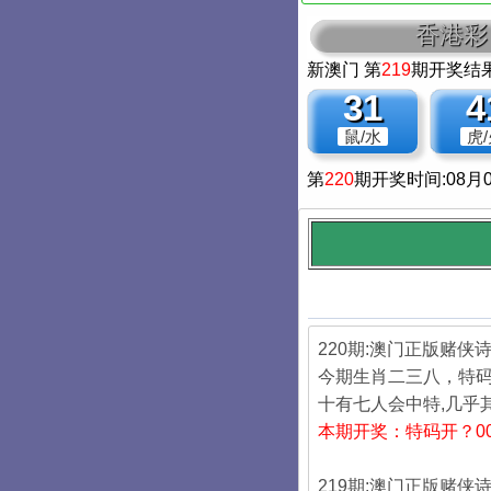
220期:澳门正版赌侠
今期生肖二三八，特码
十有七人会中特,几乎
本期开奖：特码开？0
219期:澳门正版赌侠