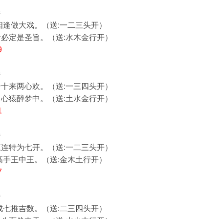
诗
相逢做大戏。（送:一二三头开）
必定是圣旨。（送:水木金行开）
9
诗
十来两心欢。（送:一三四头开）
心猿醉梦中。（送:土水金行开）
1
诗
连特为七开。（送:一二三头开）
高手王中王。（送:金木土行开）
7
诗
成七推吉数。（送:二三四头开）