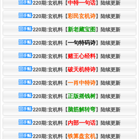
中特一句话
220期:玄机料【
】陆续更新
彩民玄机诗
220期:玄机料【
】陆续更新
新老藏宝图
220期:玄机料【
】陆续更新
一句特码诗
220期:玄机料【
】陆续更新
赌王心经料
220期:玄机料【
】陆续更新
破天机特诗
220期:玄机料【
】陆续更新
一肖中特诗
220期:玄机料【
】陆续更新
正版摇钱树
220期:玄机料【
】陆续更新
脑筋解转弯
220期:玄机料【
】陆续更新
内部一句话
220期:玄机料【
】陆续更新
铁算盘玄机
220期:玄机料【
】陆续更新