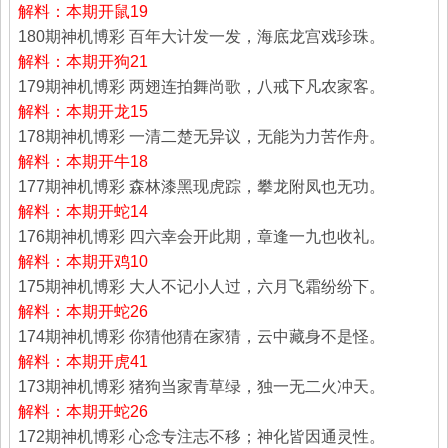
解料：本期开鼠19
180期神机博彩 百年大计发一发，海底龙宫戏珍珠。
解料：本期开狗21
179期神机博彩 两翅连拍舞尚歌，八戒下凡农家客。
解料：本期开龙15
178期神机博彩 一清二楚无异议，无能为力苦作舟。
解料：本期开牛18
177期神机博彩 森林漆黑现虎踪，攀龙附凤也无功。
解料：本期开蛇14
176期神机博彩 四六幸会开此期，章逢一九也收礼。
解料：本期开鸡10
175期神机博彩 大人不记小人过，六月飞霜纷纷下。
解料：本期开蛇26
174期神机博彩 你猜他猜在家猜，云中藏身不是怪。
解料：本期开虎41
173期神机博彩 猪狗当家青草绿，独一无二火冲天。
解料：本期开蛇26
172期神机博彩 心念专注志不移；神化皆因通灵性。