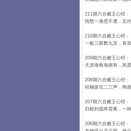
211期六合赌王心经：
情愁一身思不透，五伦
210期六合赌王心经：
一板三眼数九宫，有加
209期六合赌王心经：
天涯海角海南有，风景
208期六合赌王心经：
转轴拔弦二三声，狗急
207期六合赌王心经：
归根到底终需离，一杯
206期六合赌王心经：
衣静瑶台月正圆，施云