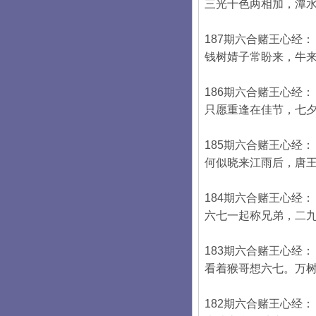
三光十色两相加，潭水
187期六合赌王心经：
钱树婧子常盼来，牛来
186期六合赌王心经：
只愿重逢在佳节，七夕
185期六合赌王心经：
何似晓来江雨后，唐王
184期六合赌王心经：
六七一起称兄弟，二九
183期六合赌王心经：
看着猴哥想六七。万树
182期六合赌王心经：