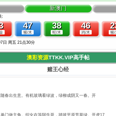
澳彩资源
TTKK.VIP高手帖
赌王心经
草随春出生意。有机玻璃看绿波，绿柳成阴又一春。开
单门做主角。织女在等阿牛哥，踏玻平原芳草绿。开虎17