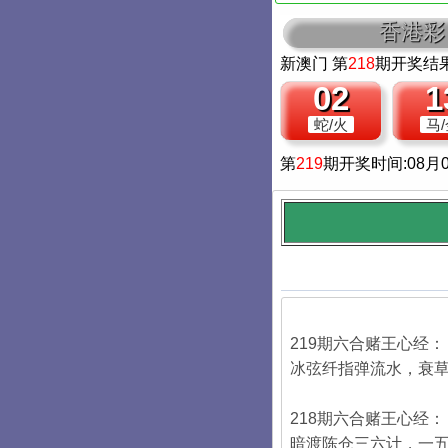
219期六合赌王心经：
冰弦纤指弹流水，衰
218期六合赌王心经：
暗渡陈仓三六计，一五