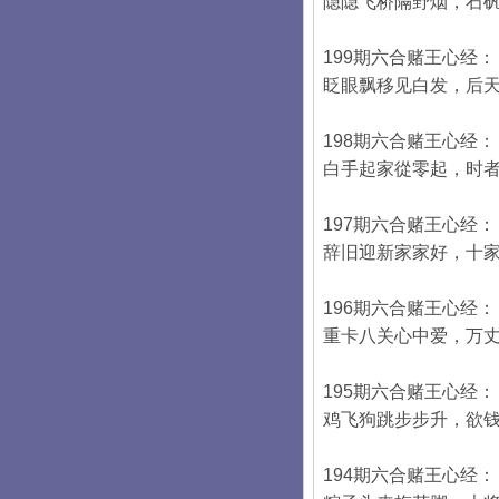
隐隐飞桥隔野烟，石矾
199期六合赌王心经：
眨眼飘移见白发，后天
198期六合赌王心经：
白手起家從零起，时者
197期六合赌王心经：
辞旧迎新家家好，十家
196期六合赌王心经：
重卡八关心中爱，万丈
195期六合赌王心经：
鸡飞狗跳步步升，欲钱
194期六合赌王心经：