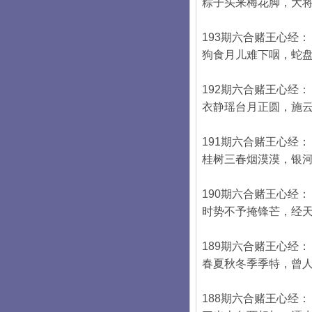
粽子头来梅花脚，大将
193期六合赌王心经：
狗食月儿难下咽，蛇盘
192期六合赌王心经：
衣静瑶台月正圆，施云
191期六合赌王心经：
桂树三春烟漠漠，银河
190期六合赌王心经：
时势不予掩锋芒，经天
189期六合赌王心经：
春夏秋冬季季特，曾人
188期六合赌王心经：