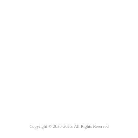
Copyright © 2020-
2026. All Rights Reserved