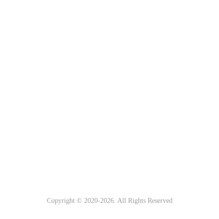
Copyright © 2020-
2026. All Rights Reserved