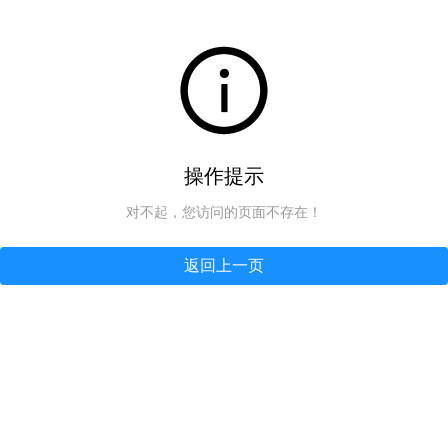
操作提示
对不起，您访问的页面不存在！
返回上一页