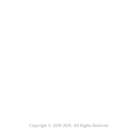
Copyright © 2020-
2026. All Rights Reserved