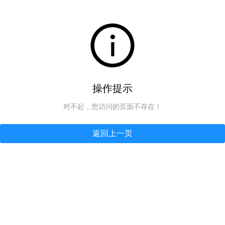
操作提示
对不起，您访问的页面不存在！
返回上一页