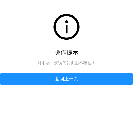
操作提示
对不起，您访问的页面不存在！
返回上一页