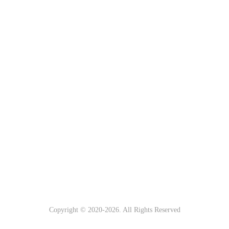
Copyright © 2020-
2026. All Rights Reserved