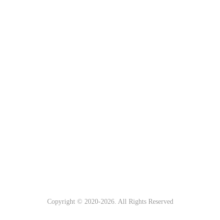
Copyright © 2020-
2026. All Rights Reserved