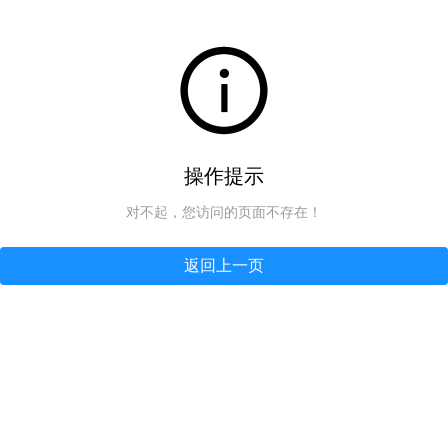
操作提示
对不起，您访问的页面不存在！
返回上一页