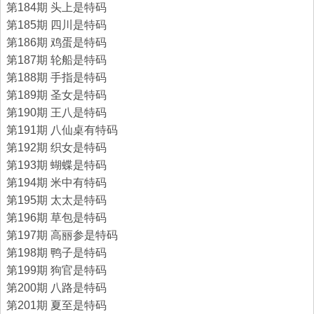
第184期 头上是特码
第185期 四川是特码
第186期 鸡蛋是特码
第187期 轮船是特码
第188期 手指是特码
第189期 圣女是特码
第190期 王八是特码
第191期 八仙桌有特码
第192期 织女是特码
第193期 蝴蝶是特码
第194期 米中有特码
第195期 太太是特码
第196期 草包是特码
第197期 高丽参是特码
第198期 鸭子是特码
第199期 狗官是特码
第200期 八路是特码
第201期 夏至是特码