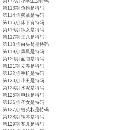
第112期 小学生是特码
第113期 鱼钩是特码
第114期 熊掌是特码
第115期 床下有特码
第116期 织女是特码
第117期 王八是特码
第118期 白头翁是特码
第119期 凤凰是特码
第120期 面包是特码
第121期 立春是特码
第122期 手机是特码
第123期 小丑是特码
第124期 水泥是特码
第125期 电线是特码
第126期 圣女是特码
第127期 曾英权是特码
第128期 钢琴是特码
第129期 花儿是特码