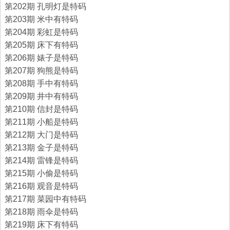
第202期 孔明灯是特码
第203期 米中有特码
第204期 彩虹是特码
第205期 床下有特码
第206期 婊子是特码
第207期 狗熊是特码
第208期 手中有特码
第209期 井中有特码
第210期 信封是特码
第211期 小船是特码
第212期 大门是特码
第213期 金子是特码
第214期 雷锋是特码
第215期 小偷是特码
第216期 观音是特码
第217期 菜园中有特码
第218期 雨伞是特码
第219期 床下有特码