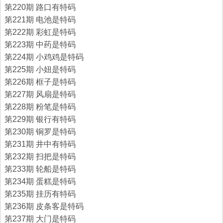
第220期 路口有特码
第221期 电池是特码
第222期 彩虹是特码
第223期 中药是特码
第224期 小鸡鸡是特码
第225期 小妞是特码
第226期 框子是特码
第227期 风扇是特码
第228期 粉笔是特码
第229期 银行有特码
第230期 铜罗是特码
第231期 井中有特码
第232期 扫把是特码
第233期 轮船是特码
第234期 蛋糕是特码
第235期 挂历有特码
第236期 皮条客是特码
第237期 大门是特码