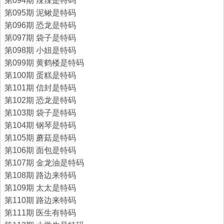
第094期 辣辣是特码
第095期 泥鳅是特码
第096期 恐龙是特码
第097期 袋子是特码
第098期 小妞是特码
第099期 黄鹤楼是特码
第100期 蛋糕是特码
第101期 信封是特码
第102期 恐龙是特码
第103期 袋子是特码
第104期 钢琴是特码
第105期 蘑菇是特码
第106期 面包是特码
第107期 金龙油是特码
第108期 路边来特码
第109期 太太是特码
第110期 路边来特码
第111期 医生有特码