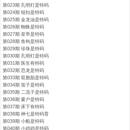
第023期 孔明灯是特码
第024期 钮扣是特码
第025期 金龙油是特码
第026期 蜘蛛是特码
第027期 皇帝是特码
第028期 鱼钩是特码
第029期 珍珠是特码
第030期 孔明灯是特码
第031期 医生有特码
第032期 恐龙是特码
第033期 双胞胎是特码
第034期 笛子是特码
第035期 二流子是特码
第036期 窗户是特码
第037期 床下有特码
第038期 神七是特码育
第039期 小船是特码
第040期 小鸡鸡是特码