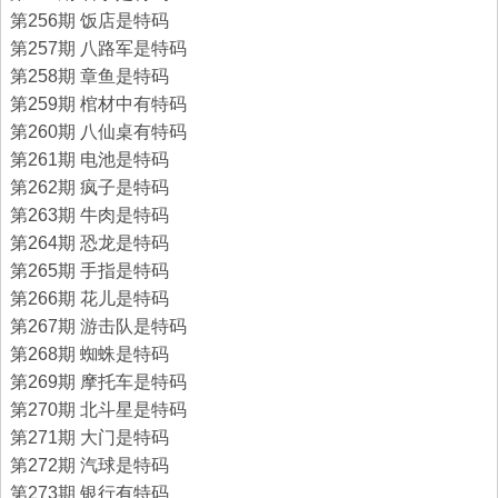
第256期 饭店是特码
第257期 八路军是特码
第258期 章鱼是特码
第259期 棺材中有特码
第260期 八仙桌有特码
第261期 电池是特码
第262期 疯子是特码
第263期 牛肉是特码
第264期 恐龙是特码
第265期 手指是特码
第266期 花儿是特码
第267期 游击队是特码
第268期 蜘蛛是特码
第269期 摩托车是特码
第270期 北斗星是特码
第271期 大门是特码
第272期 汽球是特码
第273期 银行有特码