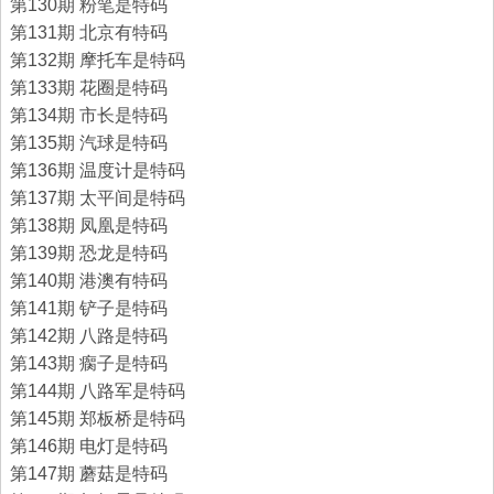
第130期 粉笔是特码
第131期 北京有特码
第132期 摩托车是特码
第133期 花圈是特码
第134期 市长是特码
第135期 汽球是特码
第136期 温度计是特码
第137期 太平间是特码
第138期 凤凰是特码
第139期 恐龙是特码
第140期 港澳有特码
第141期 铲子是特码
第142期 八路是特码
第143期 瘸子是特码
第144期 八路军是特码
第145期 郑板桥是特码
第146期 电灯是特码
第147期 蘑菇是特码