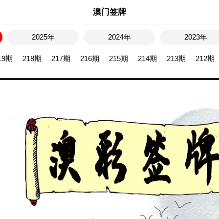
澳门签牌
2025年
2024年
2023年
19期
218期
217期
216期
215期
214期
213期
212期