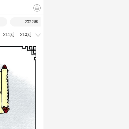
2022年
2021年
2020年
211期
210期
209期
208期
207期
206期
205期
20