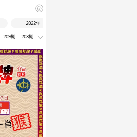
2022年
2021年
2020年
209期
208期
207期
206期
205期
204期
203期
20