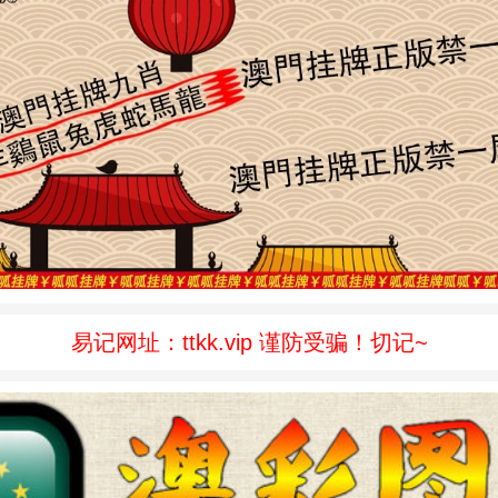
易记网址：ttkk.vip 谨防受骗！切记~