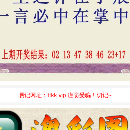
易记网址：ttkk.vip 谨防受骗！切记~