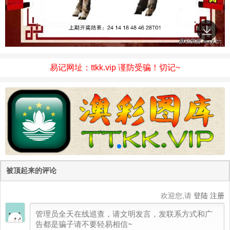
易记网址：ttkk.vip 谨防受骗！切记~