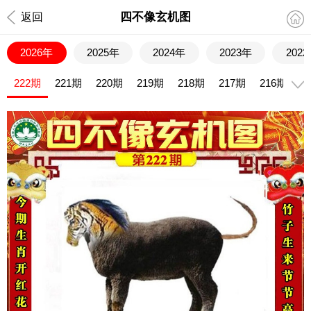
四不像玄机图
返回
2026年
2025年
2024年
2023年
202
222期
221期
220期
219期
218期
217期
216期
2