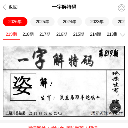
一字解特码
返回
2026年
2025年
2024年
2023年
202
219期
218期
217期
216期
215期
214期
213期
2