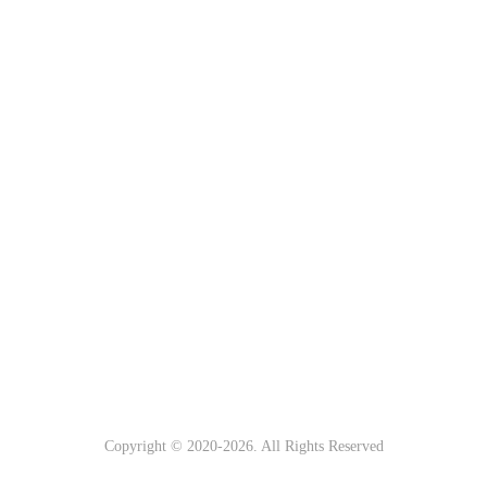
Copyright © 2020-
2026. All Rights Reserved