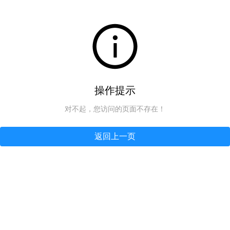
操作提示
对不起，您访问的页面不存在！
返回上一页