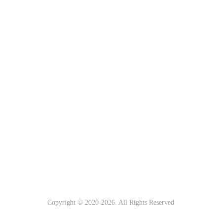
Copyright © 2020-
2026. All Rights Reserved