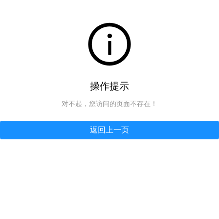
操作提示
对不起，您访问的页面不存在！
返回上一页