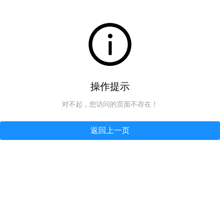
操作提示
对不起，您访问的页面不存在！
返回上一页