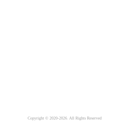
Copyright © 2020-
2026. All Rights Reserved