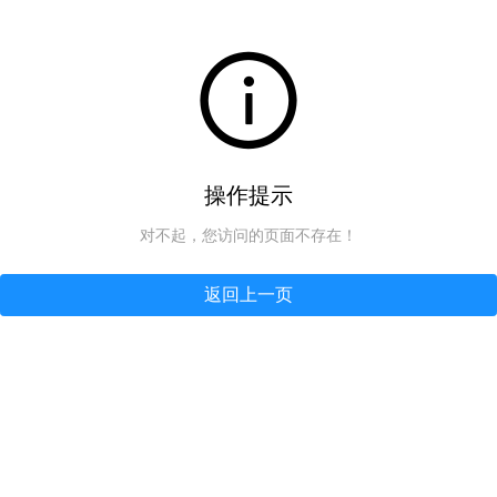
操作提示
对不起，您访问的页面不存在！
返回上一页