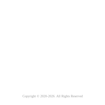
Copyright © 2020-
2026. All Rights Reserved