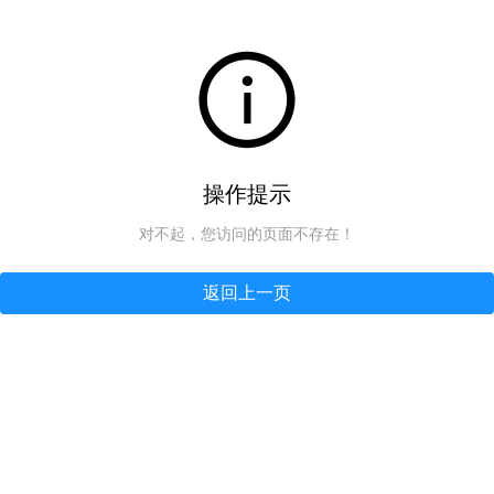
操作提示
对不起，您访问的页面不存在！
返回上一页