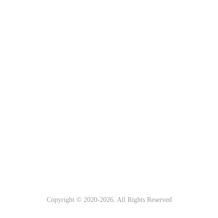
Copyright © 2020-
2026. All Rights Reserved