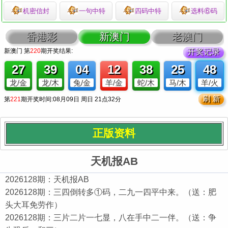
机密信封
一句中特
四码中特
选料⑥码
正版资料
天机报AB
2026128期：天机报AB
2026128期：三四倒转多①码，二九一四平中来。（送：肥
头大耳免劳作）
2026128期：三片二片一七显，八在手中二一伴。（送：争