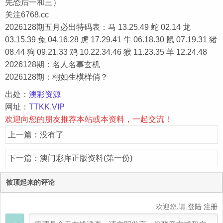
先恐后一和三）
关注6768.cc
2026128期五月必出特码表：马 13.25.49 蛇 02.14 龙
03.15.39 兔 04.16.28 虎 17.29.41 牛 06.18.30 鼠 07.19.31 猪
08.44 狗 09.21.33 鸡 10.22.34.46 猴 11.23.35 羊 12.24.48
2026128期：名人名事玄机
2026128期：栩如生模样俏？
出处：
澳彩资源
网址：
TTKK.VIP
欢迎向您的朋友推荐本站或本资料，一起交流！
上一篇：没有了
下一篇：
澳门彩库正版资料(第一份)