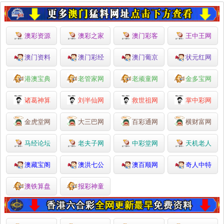
澳彩资源
澳彩之家
澳门彩客
王中王网
澳门资料
澳门彩经
澳门葡京
状元红网
港澳宝典
老管家网
老顽童网
金多宝网
诸葛神算
刘半仙网
救世祖网
掌中彩网
金虎堂网
大三巴网
百彩通网
横财富网
马经论坛
老夫子网
中彩堂网
天机老人
澳藏宝阁
澳洪七公
澳百顺网
奇人中特
澳铁算盘
报彩神童