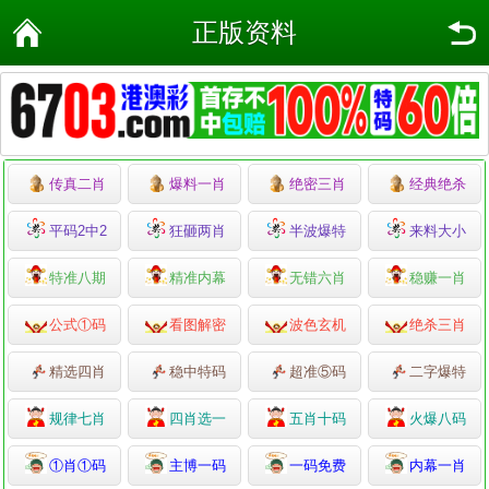
正版资料
传真二肖
爆料一肖
绝密三肖
经典绝杀
平码2中2
狂砸两肖
半波爆特
来料大小
特准八期
精准内幕
无错六肖
稳赚一肖
公式①码
看图解密
波色玄机
绝杀三肖
精选四肖
稳中特码
超准⑤码
二字爆特
规律七肖
四肖选一
五肖十码
火爆八码
①肖①码
主博一码
一码免费
内幕一肖