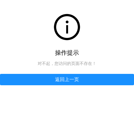
操作提示
对不起，您访问的页面不存在！
返回上一页