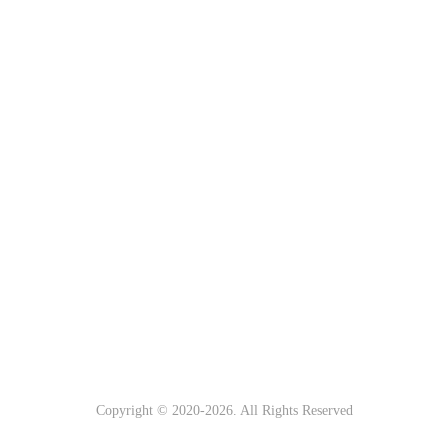
Copyright © 2020-
2026. All Rights Reserved