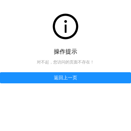
操作提示
对不起，您访问的页面不存在！
返回上一页