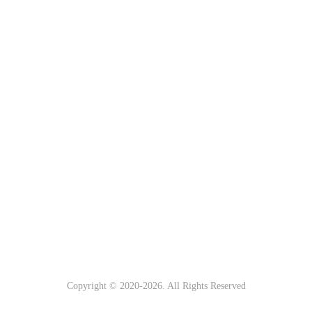
Copyright © 2020-
2026. All Rights Reserved