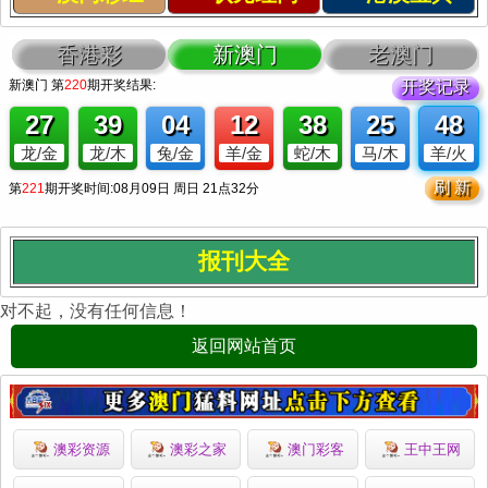
报刊大全
对不起，没有任何信息！
返回网站首页
澳彩资源
澳彩之家
澳门彩客
王中王网