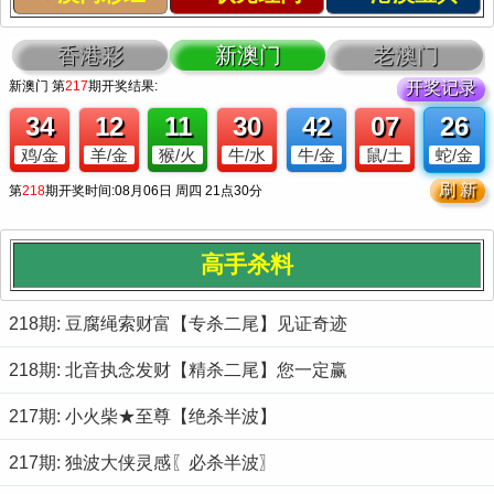
高手杀料
218期: 豆腐绳索财富【专杀二尾】见证奇迹
218期: 北音执念发财【精杀二尾】您一定赢
217期: 小火柴★至尊【绝杀半波】
217期: 独波大侠灵感〖必杀半波〗