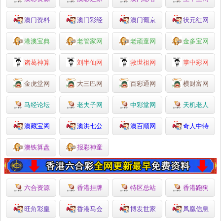
澳门资料
澳门彩经
澳门葡京
状元红网
港澳宝典
老管家网
老顽童网
金多宝网
诸葛神算
刘半仙网
救世祖网
掌中彩网
金虎堂网
大三巴网
百彩通网
横财富网
马经论坛
老夫子网
中彩堂网
天机老人
澳藏宝阁
澳洪七公
澳百顺网
奇人中特
澳铁算盘
报彩神童
六合资源
香港挂牌
特区总站
香港跑狗
旺角彩皇
香港马会
博发世家
凤凰信息