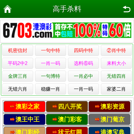
高手杀料
机密信封
一句中特
四码中特
②肖中特
平码2中2
一肖一码
选料⑥码
来料大小
金牌三肖
一句博特
一肖必中
无错四肖
无错六肖
稳赚一肖
一肖一码
家婆二肖
澳彩之家
四八开奖
澳彩资源
澳王中王
澳门彩客
澳门葡京
澳门彩经
状元红网
港澳宝典