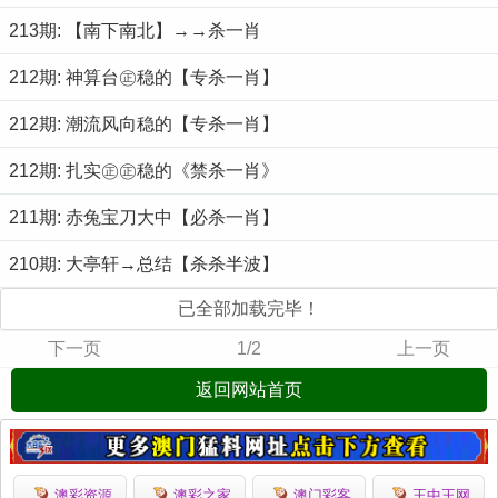
213期: 【南下南北】→→杀一肖
212期: 神算台㊣稳的【专杀一肖】
212期: 潮流风向稳的【专杀一肖】
212期: 扎实㊣㊣稳的《禁杀一肖》
211期: 赤兔宝刀大中【必杀一肖】
210期: 大亭轩→总结【杀杀半波】
已全部加载完毕！
下一页
1/2
上一页
返回网站首页
澳彩资源
澳彩之家
澳门彩客
王中王网