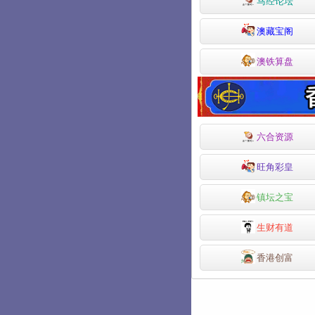
马经论坛
澳藏宝阁
澳铁算盘
六合资源
旺角彩皇
镇坛之宝
生财有道
香港创富