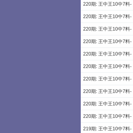
220期: 王中王10中7
220期: 王中王10中7
220期: 王中王10中7
220期: 王中王10中
220期: 王中王10中
220期: 王中王10中7
220期: 王中王10中7
220期: 王中王10中7
220期: 王中王10中
220期: 王中王10中7
219期: 王中王10中7