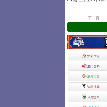
下一页
澳彩资源
澳门资料
港澳宝典
诸葛神算
金虎堂网