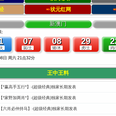
经
状元红网
王中王料
料-【*赢高手五行*】-(超级经典)独家长期发表
料-【*家野加两肖*】-(超级经典)独家长期发表
7料-【六肖必仲持马】-(超级经典)独家长期发表