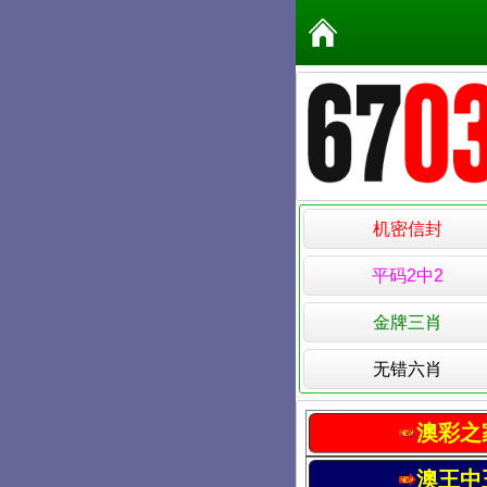
机密信封
平码2中2
金牌三肖
无错六肖
澳彩之
澳王中