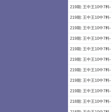
219期: 王中王10中7
219期: 王中王10中7
219期: 王中王10中
219期: 王中王10中
219期: 王中王10中7
219期: 王中王10中7
219期: 王中王10中7
219期: 王中王10中
219期: 王中王10中7
218期: 王中王10中7
218期: 王中王10中7