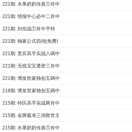
221期: 水果奶奶传真①肖中
221期: 情报中心必中二肖中
221期: 刘伯温①肖中平特
221期: 独家公式四俏(免费)
221期: 贵宾高手实战八碼中
221期: 无线宝宝透密三肖中
221期: 博发世家独创五碼中
218期: 博发世家独创五碼中
215期: 特区高手实战两肖中
215期: 金牌最准三俏救世主
215期: 水果奶奶传真①肖中